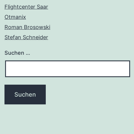
Flightcenter Saar
Otmanix
Roman Brosowski
Stefan Schneider
Suchen …