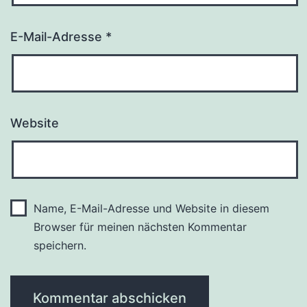
E-Mail-Adresse
*
Website
Name, E-Mail-Adresse und Website in diesem
Browser für meinen nächsten Kommentar
speichern.