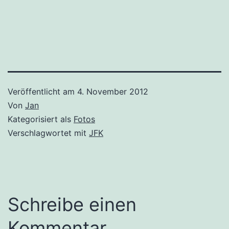
Veröffentlicht am
4. November 2012
Von
Jan
Kategorisiert als
Fotos
Verschlagwortet mit
JFK
Schreibe einen
Kommentar