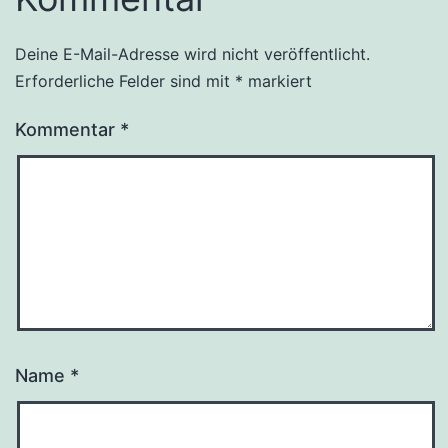
Deine E-Mail-Adresse wird nicht veröffentlicht.
Erforderliche Felder sind mit
*
markiert
Kommentar
*
Name
*