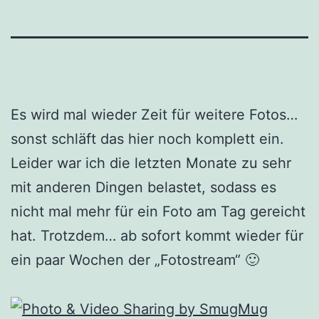
Es wird mal wieder Zeit für weitere Fotos…
sonst schläft das hier noch komplett ein.
Leider war ich die letzten Monate zu sehr
mit anderen Dingen belastet, sodass es
nicht mal mehr für ein Foto am Tag gereicht
hat. Trotzdem… ab sofort kommt wieder für
ein paar Wochen der „Fotostream“ 🙂