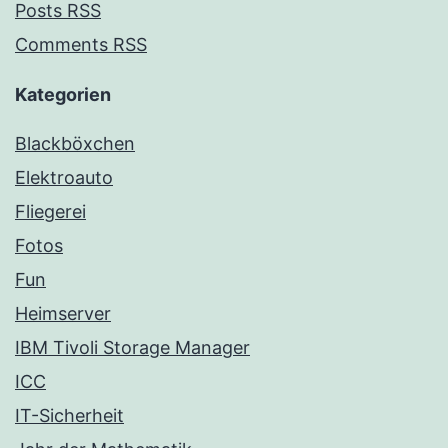
Posts RSS
Comments RSS
Kategorien
Blackböxchen
Elektroauto
Fliegerei
Fotos
Fun
Heimserver
IBM Tivoli Storage Manager
ICC
IT-Sicherheit