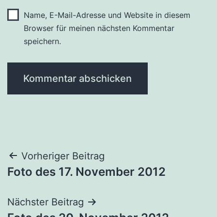
Name, E-Mail-Adresse und Website in diesem
Browser für meinen nächsten Kommentar
speichern.
Beitragsnavigation
Vorheriger Beitrag
Foto des 17. November 2012
Nächster Beitrag