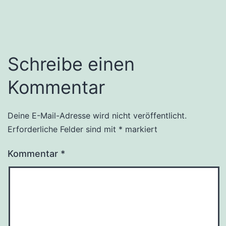
Schreibe einen
Kommentar
Deine E-Mail-Adresse wird nicht veröffentlicht.
Erforderliche Felder sind mit
*
markiert
Kommentar
*