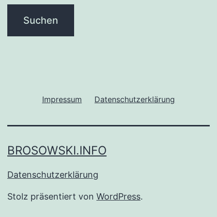
Impressum
Datenschutzerklärung
BROSOWSKI.INFO
Datenschutzerklärung
Stolz präsentiert von
WordPress
.