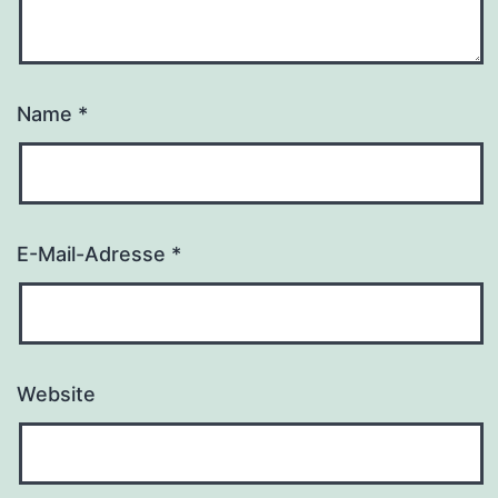
Name
*
E-Mail-Adresse
*
Website