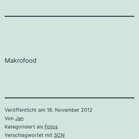
Makrofood
Veröffentlicht am
18. November 2012
Von
Jan
Kategorisiert als
Fotos
Verschlagwortet mit
SCN