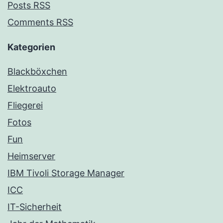
Posts RSS
Comments RSS
Kategorien
Blackböxchen
Elektroauto
Fliegerei
Fotos
Fun
Heimserver
IBM Tivoli Storage Manager
ICC
IT-Sicherheit