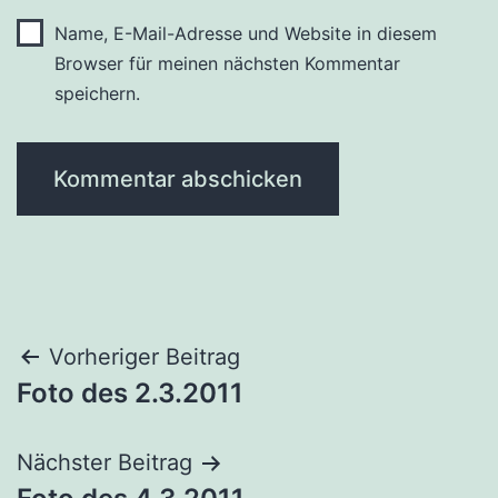
Name, E-Mail-Adresse und Website in diesem
Browser für meinen nächsten Kommentar
speichern.
Beitragsnavigation
Vorheriger Beitrag
Foto des 2.3.2011
Nächster Beitrag