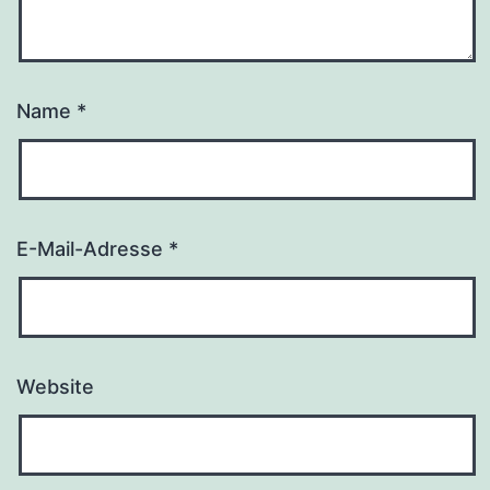
Name
*
E-Mail-Adresse
*
Website