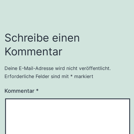
Schreibe einen
Kommentar
Deine E-Mail-Adresse wird nicht veröffentlicht.
Erforderliche Felder sind mit
*
markiert
Kommentar
*