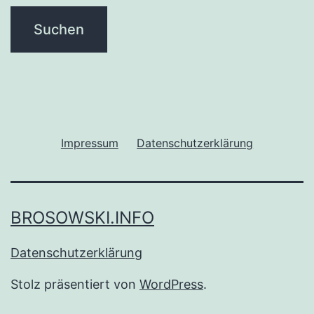
Impressum
Datenschutzerklärung
BROSOWSKI.INFO
Datenschutzerklärung
Stolz präsentiert von
WordPress
.