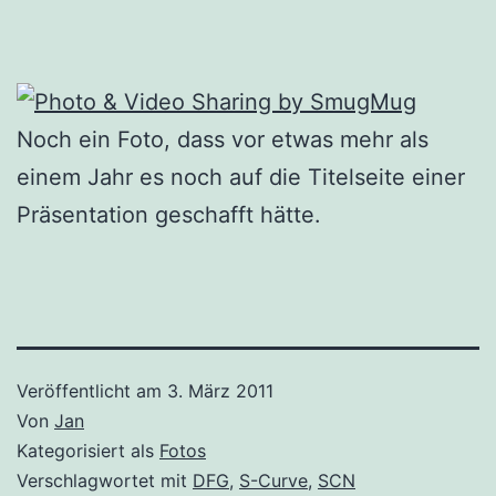
Noch ein Foto, dass vor etwas mehr als
einem Jahr es noch auf die Titelseite einer
Präsentation geschafft hätte.
Veröffentlicht am
3. März 2011
Von
Jan
Kategorisiert als
Fotos
Verschlagwortet mit
DFG
,
S-Curve
,
SCN