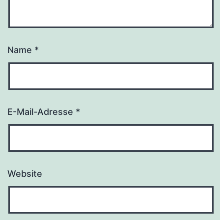
Name
*
E-Mail-Adresse
*
Website