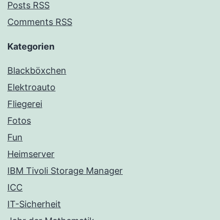
Posts RSS
Comments RSS
Kategorien
Blackböxchen
Elektroauto
Fliegerei
Fotos
Fun
Heimserver
IBM Tivoli Storage Manager
ICC
IT-Sicherheit