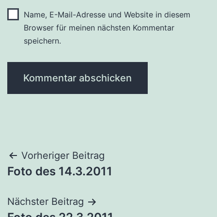
Name, E-Mail-Adresse und Website in diesem
Browser für meinen nächsten Kommentar
speichern.
Beitragsnavigation
Vorheriger Beitrag
Foto des 14.3.2011
Nächster Beitrag