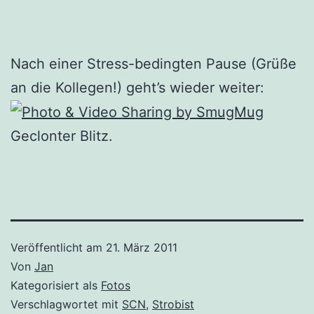
Nach einer Stress-bedingten Pause (Grüße
an die Kollegen!) geht’s wieder weiter:
Geclonter Blitz.
Veröffentlicht am
21. März 2011
Von
Jan
Kategorisiert als
Fotos
Verschlagwortet mit
SCN
,
Strobist