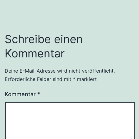
Schreibe einen
Kommentar
Deine E-Mail-Adresse wird nicht veröffentlicht.
Erforderliche Felder sind mit
*
markiert
Kommentar
*