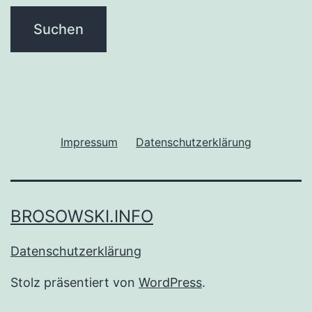
Impressum
Datenschutzerklärung
BROSOWSKI.INFO
Datenschutzerklärung
Stolz präsentiert von
WordPress
.