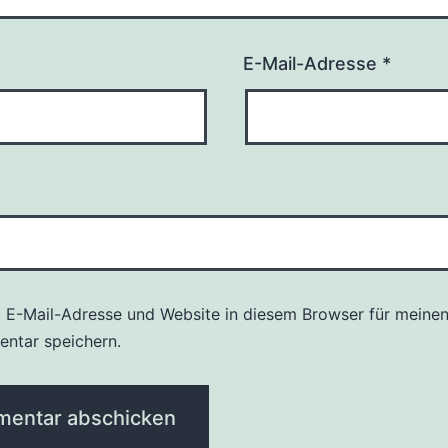
E-Mail-Adresse
*
 E-Mail-Adresse und Website in diesem Browser für meine
ntar speichern.