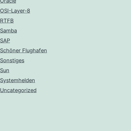
Oracle
OSI-Layer-8
RTFB
Samba
SAP
Schöner Flughafen
Sonstiges
Sun
Systemhelden
Uncategorized