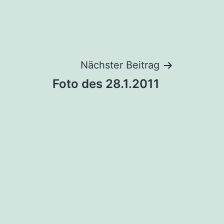
Nächster Beitrag
Foto des 28.1.2011