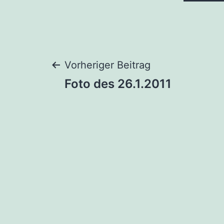
Beitragsnaviga
Vorheriger Beitrag
Foto des 26.1.2011