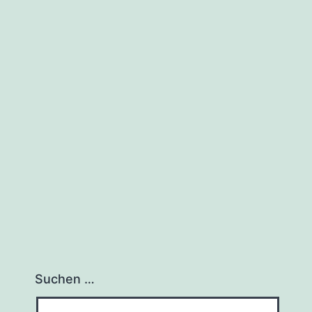
Suchen …