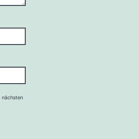
n nächsten