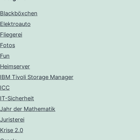
Blackböxchen
Elektroauto
Fliegerei
Fotos
Fun
Heimserver
IBM Tivoli Storage Manager
ICC
IT-Sicherheit
Jahr der Mathematik
Juristerei
Krise 2.0