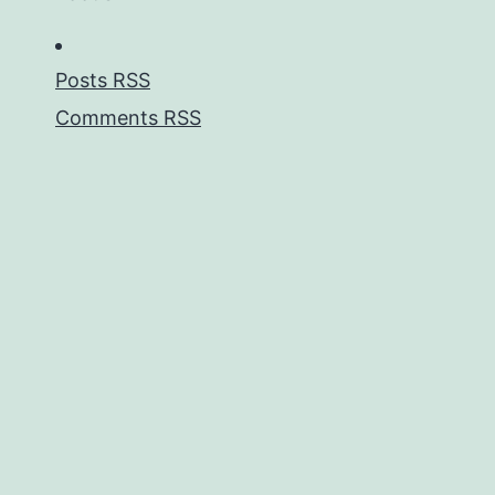
Posts RSS
Comments RSS