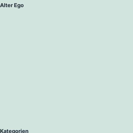
Alter Ego
Kategorien