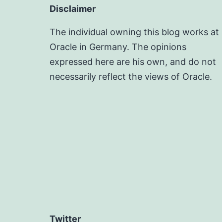
Disclaimer
The individual owning this blog works at
Oracle in Germany. The opinions
expressed here are his own, and do not
necessarily reflect the views of Oracle.
Twitter