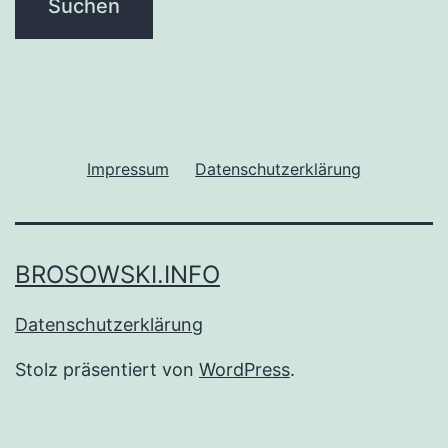
Impressum
Datenschutzerklärung
BROSOWSKI.INFO
Datenschutzerklärung
Stolz präsentiert von
WordPress
.