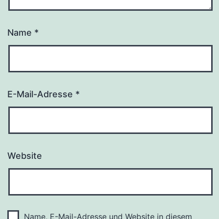
Name
*
E-Mail-Adresse
*
Website
Name, E-Mail-Adresse und Website in diesem