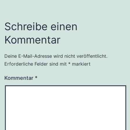
Schreibe einen
Kommentar
Deine E-Mail-Adresse wird nicht veröffentlicht.
Erforderliche Felder sind mit
*
markiert
Kommentar
*