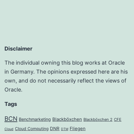
Disclaimer
The individual owning this blog works at Oracle
in Germany. The opinions expressed here are his
own, and do not necessarily reflect the views of
Oracle.
Tags
BCN
Benchmarketing
Blackböxchen
Blackböxchen 2
CFE
DNR
Fliegen
Cloud Computing
Cloud
DTM