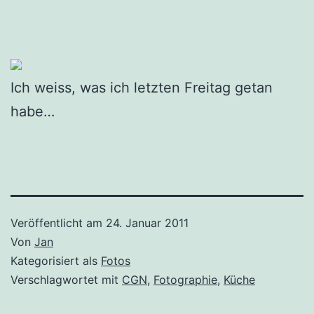
Ich weiss, was ich letzten Freitag getan
habe…
Veröffentlicht am
24. Januar 2011
Von
Jan
Kategorisiert als
Fotos
Verschlagwortet mit
CGN
,
Fotographie
,
Küche