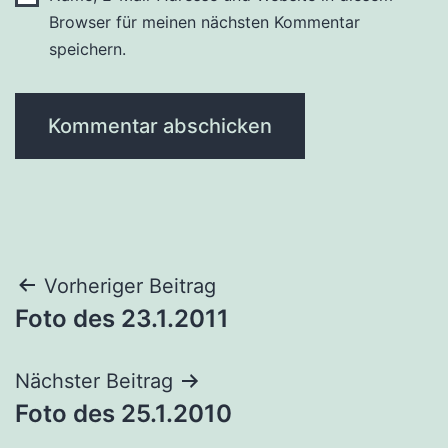
Browser für meinen nächsten Kommentar
speichern.
Beitragsnavigation
Vorheriger Beitrag
Foto des 23.1.2011
Nächster Beitrag
Foto des 25.1.2010