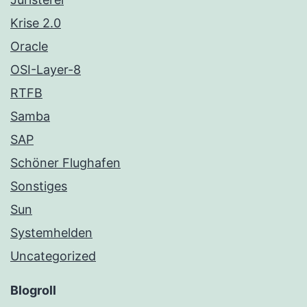
Krise 2.0
Oracle
OSI-Layer-8
RTFB
Samba
SAP
Schöner Flughafen
Sonstiges
Sun
Systemhelden
Uncategorized
Blogroll