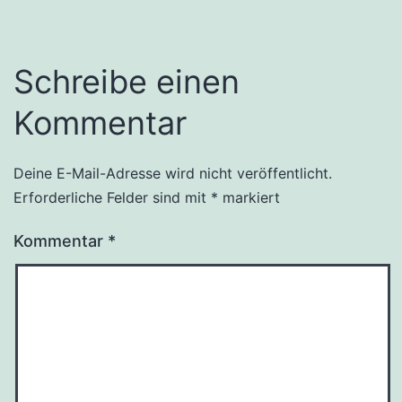
Schreibe einen
Kommentar
Deine E-Mail-Adresse wird nicht veröffentlicht.
Erforderliche Felder sind mit
*
markiert
Kommentar
*