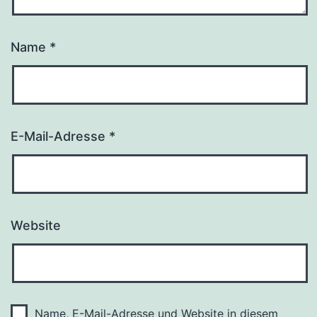
Name
*
E-Mail-Adresse
*
Website
Name, E-Mail-Adresse und Website in diesem