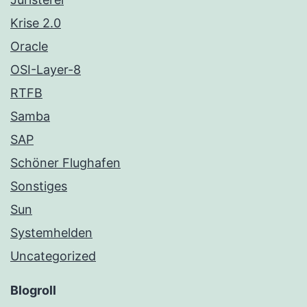
Krise 2.0
Oracle
OSI-Layer-8
RTFB
Samba
SAP
Schöner Flughafen
Sonstiges
Sun
Systemhelden
Uncategorized
Blogroll