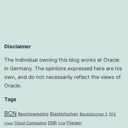
Disclaimer
The individual owning this blog works at Oracle
in Germany. The opinions expressed here are his
own, and do not necessarily reflect the views of
Oracle.
Tags
BCN
Benchmarketing
Blackböxchen
Blackböxchen 2
CFE
DNR
Fliegen
Cloud Computing
Cloud
DTM