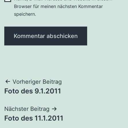
Browser für meinen nächsten Kommentar
speichern.
Beitragsnavigation
Vorheriger Beitrag
Foto des 9.1.2011
Nächster Beitrag
Foto des 11.1.2011