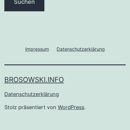
Impressum
Datenschutzerklärung
BROSOWSKI.INFO
Datenschutzerklärung
Stolz präsentiert von
WordPress
.