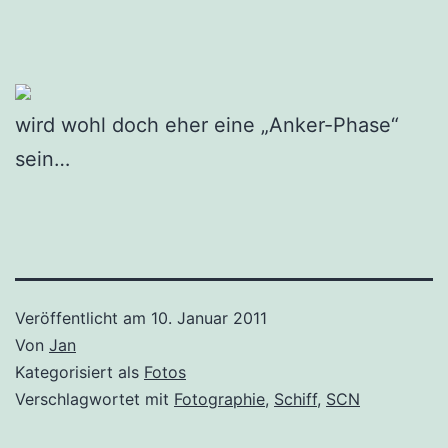
wird wohl doch eher eine „Anker-Phase“
sein…
Veröffentlicht am
10. Januar 2011
Von
Jan
Kategorisiert als
Fotos
Verschlagwortet mit
Fotographie
,
Schiff
,
SCN