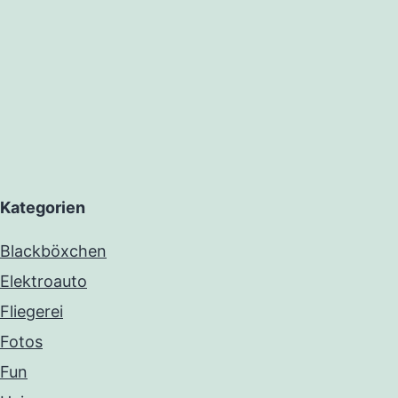
Kategorien
Blackböxchen
Elektroauto
Fliegerei
Fotos
Fun