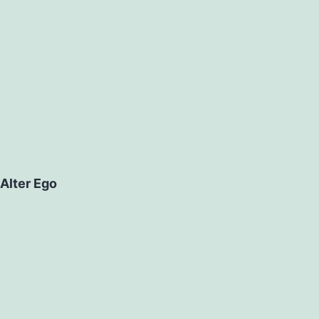
Alter Ego