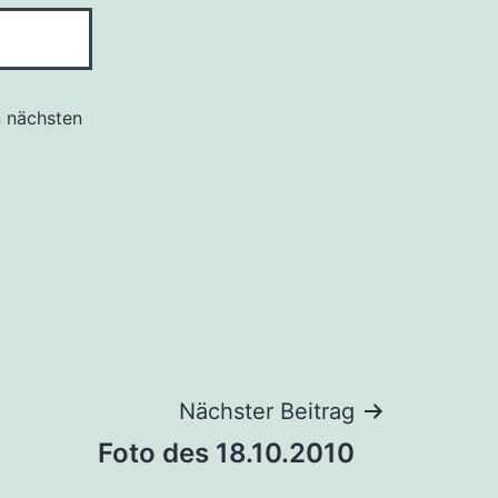
n nächsten
Nächster Beitrag
Foto des 18.10.2010