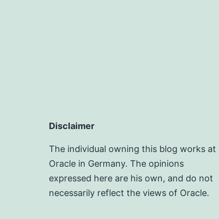
Disclaimer
The individual owning this blog works at
Oracle in Germany. The opinions
expressed here are his own, and do not
necessarily reflect the views of Oracle.