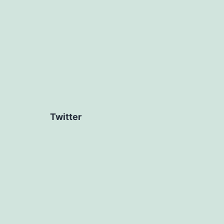
Twitter