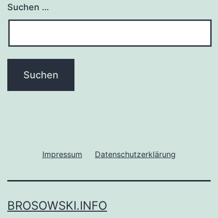
Suchen …
Impressum
Datenschutzerklärung
BROSOWSKI.INFO