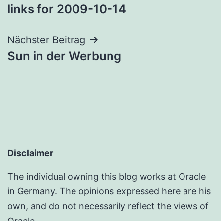
links for 2009-10-14
Nächster Beitrag
Sun in der Werbung
Disclaimer
The individual owning this blog works at Oracle
in Germany. The opinions expressed here are his
own, and do not necessarily reflect the views of
Oracle.