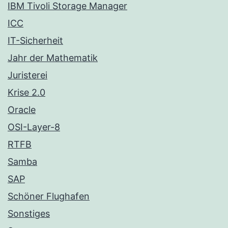
IBM Tivoli Storage Manager
ICC
IT-Sicherheit
Jahr der Mathematik
Juristerei
Krise 2.0
Oracle
OSI-Layer-8
RTFB
Samba
SAP
Schöner Flughafen
Sonstiges