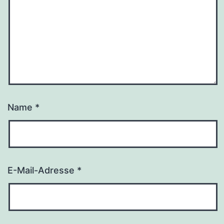
Name
*
E-Mail-Adresse
*