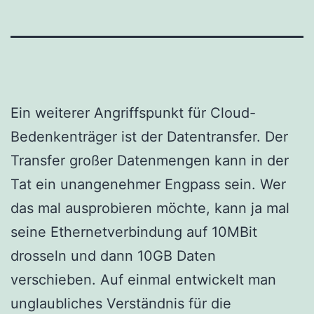
Ein weiterer Angriffspunkt für Cloud-
Bedenkenträger ist der Datentransfer. Der
Transfer großer Datenmengen kann in der
Tat ein unangenehmer Engpass sein. Wer
das mal ausprobieren möchte, kann ja mal
seine Ethernetverbindung auf 10MBit
drosseln und dann 10GB Daten
verschieben. Auf einmal entwickelt man
unglaubliches Verständnis für die