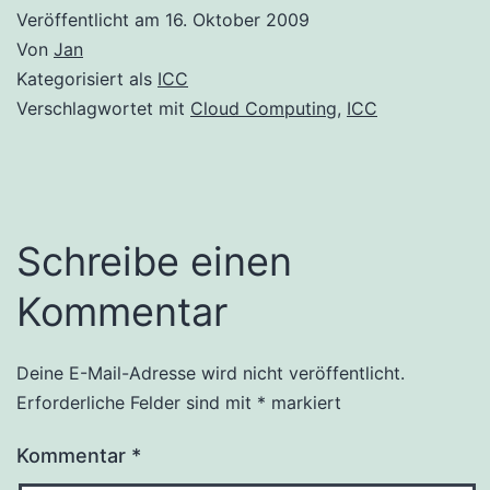
Veröffentlicht am
16. Oktober 2009
Von
Jan
Kategorisiert als
ICC
Verschlagwortet mit
Cloud Computing
,
ICC
Schreibe einen
Kommentar
Deine E-Mail-Adresse wird nicht veröffentlicht.
Erforderliche Felder sind mit
*
markiert
Kommentar
*