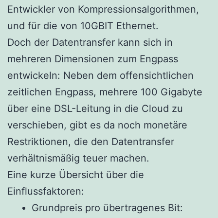
Entwickler von Kompressionsalgorithmen,
und für die von 10GBIT Ethernet.
Doch der Datentransfer kann sich in
mehreren Dimensionen zum Engpass
entwickeln: Neben dem offensichtlichen
zeitlichen Engpass, mehrere 100 Gigabyte
über eine DSL-Leitung in die Cloud zu
verschieben, gibt es da noch monetäre
Restriktionen, die den Datentransfer
verhältnismäßig teuer machen.
Eine kurze Übersicht über die
Einflussfaktoren:
Grundpreis pro übertragenes Bit: