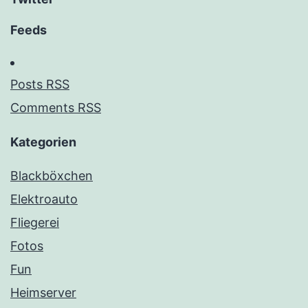
Feeds
Posts RSS
Comments RSS
Kategorien
Blackböxchen
Elektroauto
Fliegerei
Fotos
Fun
Heimserver