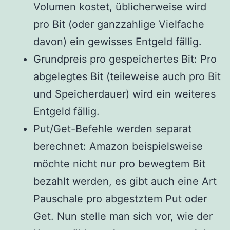
Volumen kostet, üblicherweise wird
pro Bit (oder ganzzahlige Vielfache
davon) ein gewisses Entgeld fällig.
Grundpreis pro gespeichertes Bit: Pro
abgelegtes Bit (teileweise auch pro Bit
und Speicherdauer) wird ein weiteres
Entgeld fällig.
Put/Get-Befehle werden separat
berechnet: Amazon beispielsweise
möchte nicht nur pro bewegtem Bit
bezahlt werden, es gibt auch eine Art
Pauschale pro abgestztem Put oder
Get. Nun stelle man sich vor, wie der