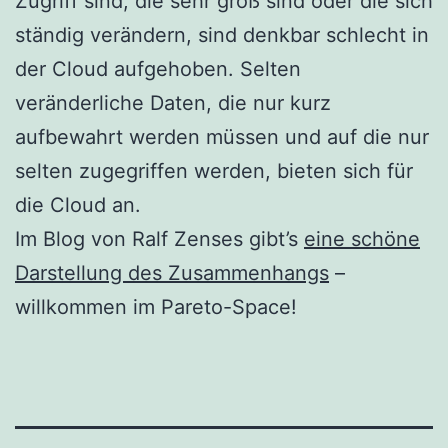
Zugriff sind, die sehr groß sind oder die sich
ständig verändern, sind denkbar schlecht in
der Cloud aufgehoben. Selten
veränderliche Daten, die nur kurz
aufbewahrt werden müssen und auf die nur
selten zugegriffen werden, bieten sich für
die Cloud an.
Im Blog von Ralf Zenses gibt’s
eine schöne
Darstellung des Zusammenhangs
–
willkommen im Pareto-Space!