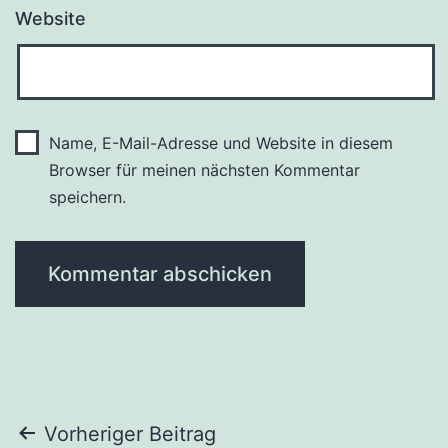
Website
Name, E-Mail-Adresse und Website in diesem
Browser für meinen nächsten Kommentar
speichern.
Beitragsnavigation
Vorheriger Beitrag