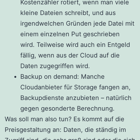
Kostenzähler rotiert, wenn man viele
kleine Dateien schreibt, und aus
irgendwelchen Gründen jede Datei mit
einem einzelnen Put geschrieben
wird. Teilweise wird auch ein Entgeld
fällig, wenn aus der Cloud auf die
Daten zugegriffen wird.
Backup on demand: Manche
Cloudanbieter für Storage fangen an,
Backupdienste anzubieten – natürlich
gegen gesonderte Berechnung.
Was soll man also tun? Es kommt auf die
Preisgestaltung an: Daten, die ständig im