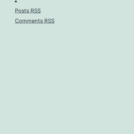
Posts RSS
Comments RSS