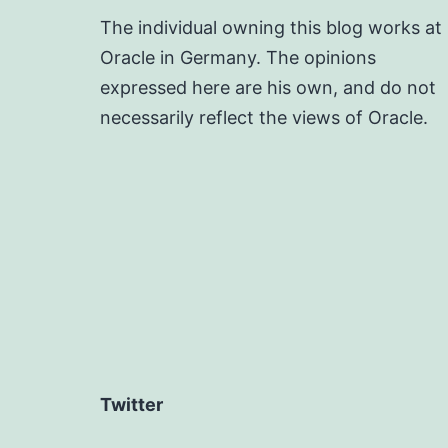
The individual owning this blog works at
Oracle in Germany. The opinions
expressed here are his own, and do not
necessarily reflect the views of Oracle.
Twitter