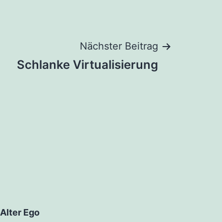
Nächster Beitrag
Schlanke Virtualisierung
Alter Ego