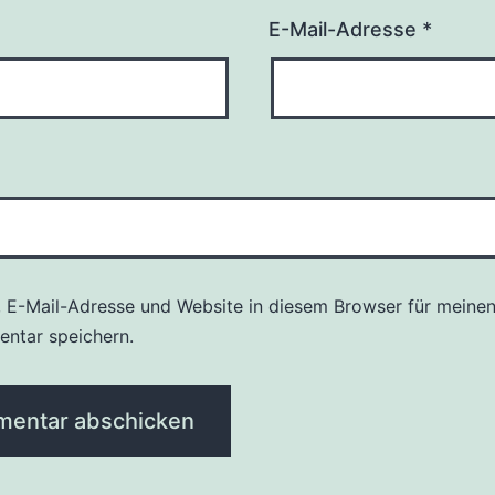
E-Mail-Adresse
*
 E-Mail-Adresse und Website in diesem Browser für meine
ntar speichern.