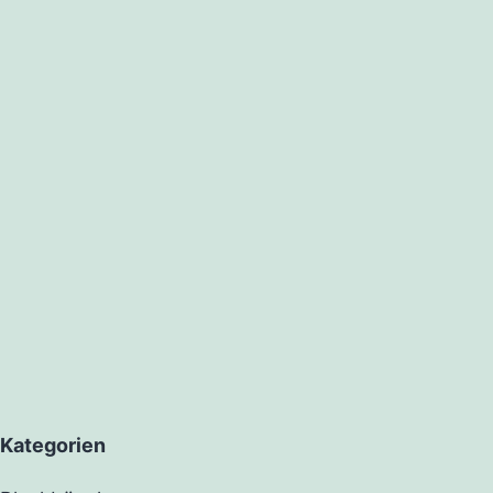
Kategorien