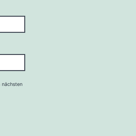
n nächsten