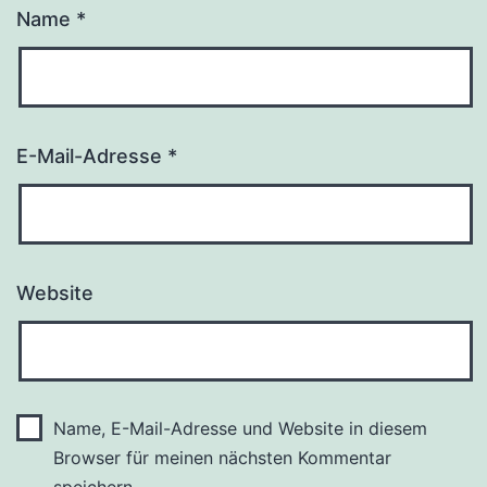
Name
*
E-Mail-Adresse
*
Website
Name, E-Mail-Adresse und Website in diesem
Browser für meinen nächsten Kommentar
speichern.