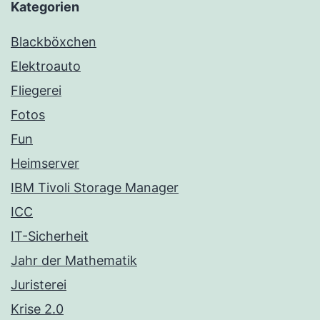
Kategorien
Blackböxchen
Elektroauto
Fliegerei
Fotos
Fun
Heimserver
IBM Tivoli Storage Manager
ICC
IT-Sicherheit
Jahr der Mathematik
Juristerei
Krise 2.0