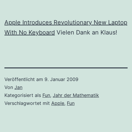
Apple Introduces Revolutionary New Laptop
With No Keyboard
Vielen Dank an Klaus!
Veröffentlicht am
9. Januar 2009
Von
Jan
Kategorisiert als
Fun
,
Jahr der Mathematik
Verschlagwortet mit
Apple
,
Fun