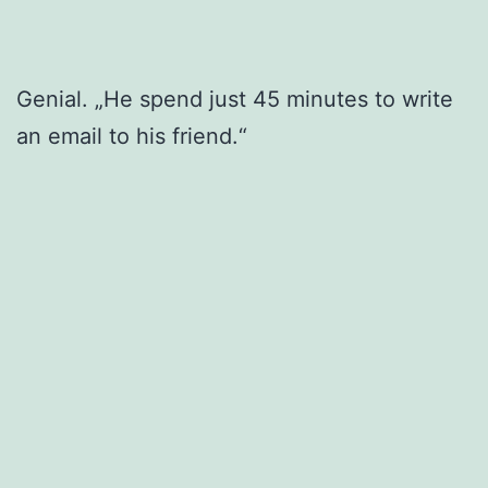
Genial. „He spend just 45 minutes to write
an email to his friend.“