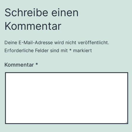
Schreibe einen
Kommentar
Deine E-Mail-Adresse wird nicht veröffentlicht.
Erforderliche Felder sind mit
*
markiert
Kommentar
*