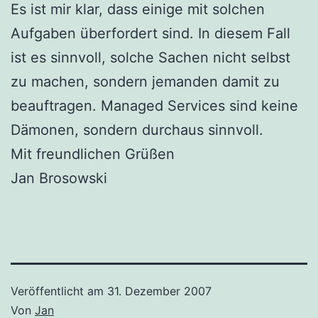
Es ist mir klar, dass einige mit solchen
Aufgaben überfordert sind. In diesem Fall
ist es sinnvoll, solche Sachen nicht selbst
zu machen, sondern jemanden damit zu
beauftragen. Managed Services sind keine
Dämonen, sondern durchaus sinnvoll.
Mit freundlichen Grüßen
Jan Brosowski
Veröffentlicht am
31. Dezember 2007
Von
Jan