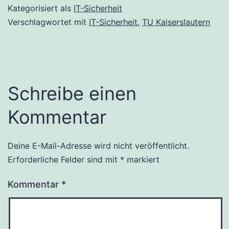
Kategorisiert als
IT-Sicherheit
Verschlagwortet mit
IT-Sicherheit
,
TU Kaiserslautern
Schreibe einen
Kommentar
Deine E-Mail-Adresse wird nicht veröffentlicht.
Erforderliche Felder sind mit
*
markiert
Kommentar
*