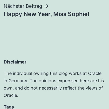
Nächster Beitrag
Happy New Year, Miss Sophie!
Disclaimer
The individual owning this blog works at Oracle
in Germany. The opinions expressed here are his
own, and do not necessarily reflect the views of
Oracle.
Tags