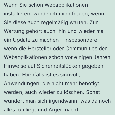
Wenn Sie schon Webapplikationen
installieren, würde ich mich freuen, wenn
Sie diese auch regelmäßig warten. Zur
Wartung gehört auch, hin und wieder mal
ein Update zu machen – insbesondere
wenn die Hersteller oder Communities der
Webapplikationen schon vor einigen Jahren
Hinweise auf Sicherheitslücken gegeben
haben. Ebenfalls ist es sinnvoll,
Anwendungen, die nicht mehr benötigt
werden, auch wieder zu löschen. Sonst
wundert man sich irgendwann, was da noch
alles rumliegt und Ärger macht.