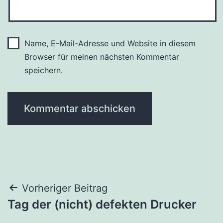
Name, E-Mail-Adresse und Website in diesem
Browser für meinen nächsten Kommentar
speichern.
Beitragsnavigation
Vorheriger Beitrag
Tag der (nicht) defekten Drucker