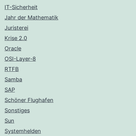
IT-Sicherheit
Jahr der Mathematik
Juristerei
Krise 2.0
Oracle
OSI-Layer-8
RTFB
Samba
SAP
Schöner Flughafen
Sonstiges
Sun
Systemhelden