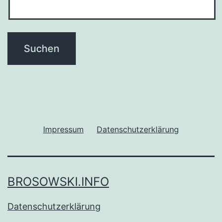
Impressum
Datenschutzerklärung
BROSOWSKI.INFO
Datenschutzerklärung