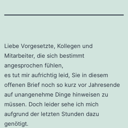
Liebe Vorgesetzte, Kollegen und
Mitarbeiter, die sich bestimmt
angesprochen fühlen,
es tut mir aufrichtig leid, Sie in diesem
offenen Brief noch so kurz vor Jahresende
auf unangenehme Dinge hinweisen zu
müssen. Doch leider sehe ich mich
aufgrund der letzten Stunden dazu
genötigt.