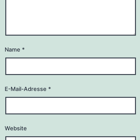
Name
*
E-Mail-Adresse
*
Website