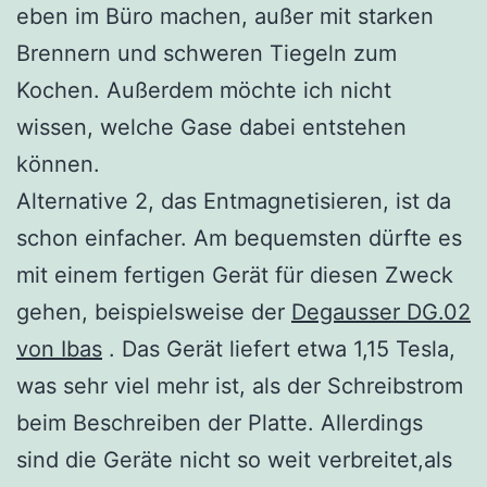
eben im Büro machen, außer mit starken
Brennern und schweren Tiegeln zum
Kochen. Außerdem möchte ich nicht
wissen, welche Gase dabei entstehen
können.
Alternative 2, das Entmagnetisieren, ist da
schon einfacher. Am bequemsten dürfte es
mit einem fertigen Gerät für diesen Zweck
gehen, beispielsweise der
Degausser DG.02
von Ibas
. Das Gerät liefert etwa 1,15 Tesla,
was sehr viel mehr ist, als der Schreibstrom
beim Beschreiben der Platte. Allerdings
sind die Geräte nicht so weit verbreitet,als