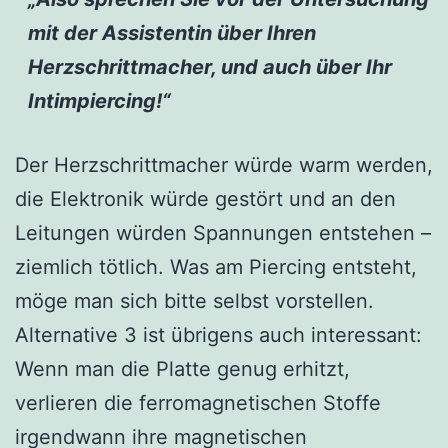
mit der Assistentin über Ihren
Herzschrittmacher, und auch über Ihr
Intimpiercing!“
Der Herzschrittmacher würde warm werden,
die Elektronik würde gestört und an den
Leitungen würden Spannungen entstehen –
ziemlich tötlich. Was am Piercing entsteht,
möge man sich bitte selbst vorstellen.
Alternative 3 ist übrigens auch interessant:
Wenn man die Platte genug erhitzt,
verlieren die ferromagnetischen Stoffe
irgendwann ihre magnetischen