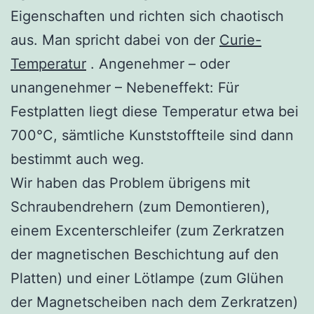
Eigenschaften und richten sich chaotisch
aus. Man spricht dabei von der
Curie-
Temperatur
. Angenehmer – oder
unangenehmer – Nebeneffekt: Für
Festplatten liegt diese Temperatur etwa bei
700°C, sämtliche Kunststoffteile sind dann
bestimmt auch weg.
Wir haben das Problem übrigens mit
Schraubendrehern (zum Demontieren),
einem Excenterschleifer (zum Zerkratzen
der magnetischen Beschichtung auf den
Platten) und einer Lötlampe (zum Glühen
der Magnetscheiben nach dem Zerkratzen)