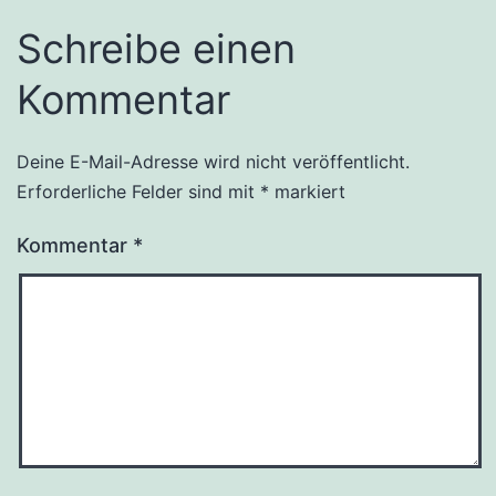
Schreibe einen
Kommentar
Deine E-Mail-Adresse wird nicht veröffentlicht.
Erforderliche Felder sind mit
*
markiert
Kommentar
*