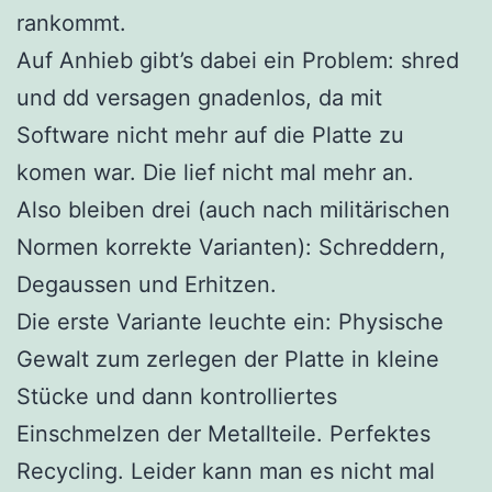
rankommt.
Auf Anhieb gibt’s dabei ein Problem: shred
und dd versagen gnadenlos, da mit
Software nicht mehr auf die Platte zu
komen war. Die lief nicht mal mehr an.
Also bleiben drei (auch nach militärischen
Normen korrekte Varianten): Schreddern,
Degaussen und Erhitzen.
Die erste Variante leuchte ein: Physische
Gewalt zum zerlegen der Platte in kleine
Stücke und dann kontrolliertes
Einschmelzen der Metallteile. Perfektes
Recycling. Leider kann man es nicht mal