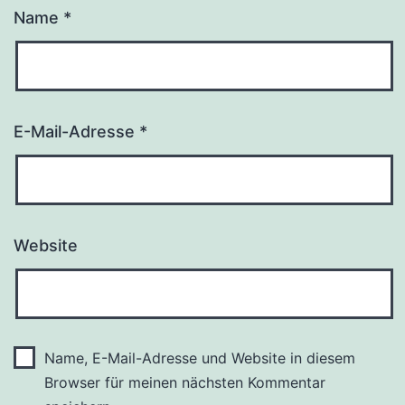
Name
*
E-Mail-Adresse
*
Website
Name, E-Mail-Adresse und Website in diesem
Browser für meinen nächsten Kommentar