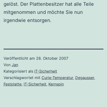
gelöst. Der Plattenbesitzer hat alle Teile
mitgenommen und möchte Sie nun
irgendwie entsorgen.
Veröffentlicht am
28. Oktober 2007
Von
Jan
Kategorisiert als
IT-Sicherheit
Verschlagwortet mit
Curie-Temperatur
,
Degausser
,
Festplatte
,
IT-Sicherheit
,
Kernspin