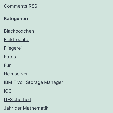
Comments RSS
Kategorien
Blackböxchen
Elektroauto
Fliegerei
Fotos
Fun
Heimserver
IBM Tivoli Storage Manager
ICC
IT-Sicherheit
Jahr der Mathematik