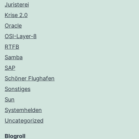
Juristerei
Krise 2.0
Oracle
OSI-Layer-8
RTFB
Samba
SAP
Schöner Flughafen
Sonstiges
Sun
Systemhelden
Uncategorized
Blogroll