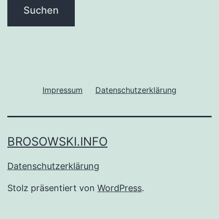
Impressum
Datenschutzerklärung
BROSOWSKI.INFO
Datenschutzerklärung
Stolz präsentiert von
WordPress
.