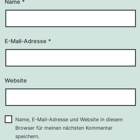
Name
*
E-Mail-Adresse
*
Website
Name, E-Mail-Adresse und Website in diesem
Browser für meinen nächsten Kommentar
speichern.