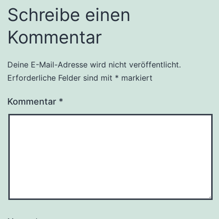
Schreibe einen
Kommentar
Deine E-Mail-Adresse wird nicht veröffentlicht.
Erforderliche Felder sind mit
*
markiert
Kommentar
*