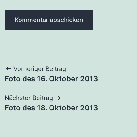
Beitragsnavigation
Vorheriger Beitrag
Foto des 16. Oktober 2013
Nächster Beitrag
Foto des 18. Oktober 2013