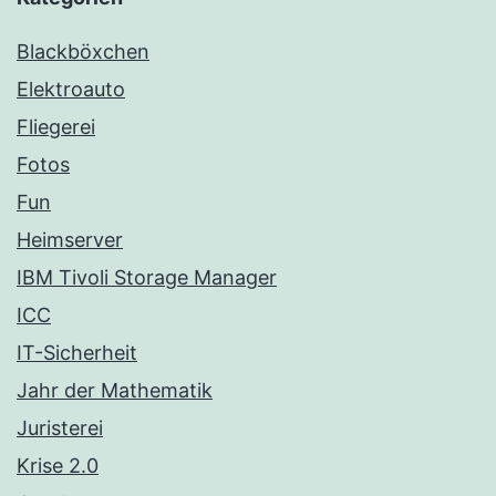
Blackböxchen
Elektroauto
Fliegerei
Fotos
Fun
Heimserver
IBM Tivoli Storage Manager
ICC
IT-Sicherheit
Jahr der Mathematik
Juristerei
Krise 2.0