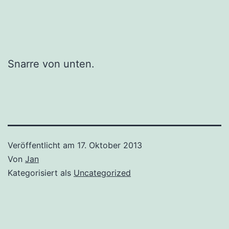
Snarre von unten.
Veröffentlicht am
17. Oktober 2013
Von
Jan
Kategorisiert als
Uncategorized