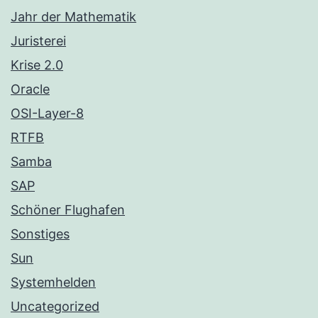
Jahr der Mathematik
Juristerei
Krise 2.0
Oracle
OSI-Layer-8
RTFB
Samba
SAP
Schöner Flughafen
Sonstiges
Sun
Systemhelden
Uncategorized