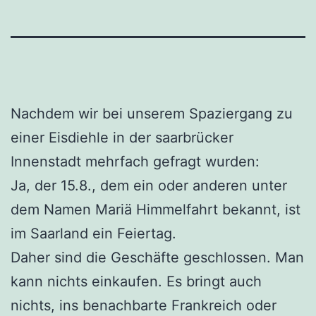
Nachdem wir bei unserem Spaziergang zu
einer Eisdiehle in der saarbrücker
Innenstadt mehrfach gefragt wurden:
Ja, der 15.8., dem ein oder anderen unter
dem Namen Mariä Himmelfahrt bekannt, ist
im Saarland ein Feiertag.
Daher sind die Geschäfte geschlossen. Man
kann nichts einkaufen. Es bringt auch
nichts, ins benachbarte Frankreich oder