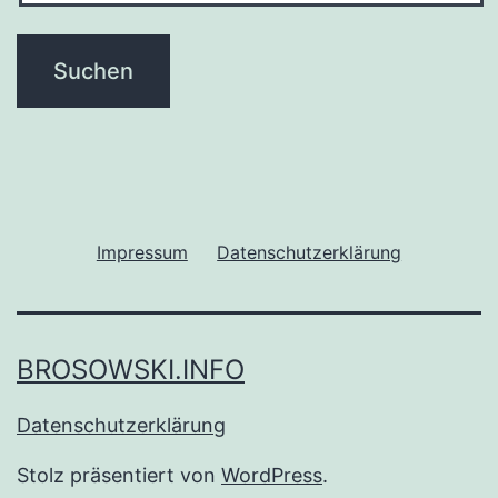
Impressum
Datenschutzerklärung
BROSOWSKI.INFO
Datenschutzerklärung
Stolz präsentiert von
WordPress
.