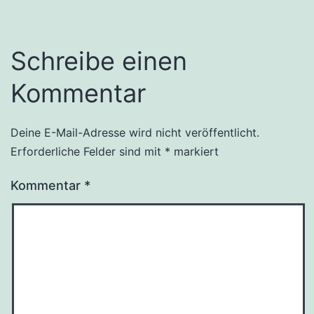
Schreibe einen
Kommentar
Deine E-Mail-Adresse wird nicht veröffentlicht.
Erforderliche Felder sind mit
*
markiert
Kommentar
*