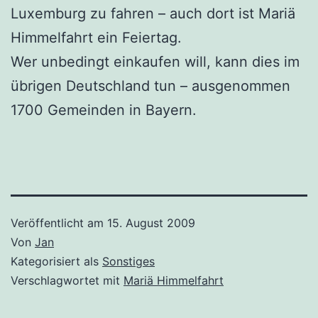
Luxemburg zu fahren – auch dort ist Mariä
Himmelfahrt ein Feiertag.
Wer unbedingt einkaufen will, kann dies im
übrigen Deutschland tun – ausgenommen
1700 Gemeinden in Bayern.
Veröffentlicht am
15. August 2009
Von
Jan
Kategorisiert als
Sonstiges
Verschlagwortet mit
Mariä Himmelfahrt