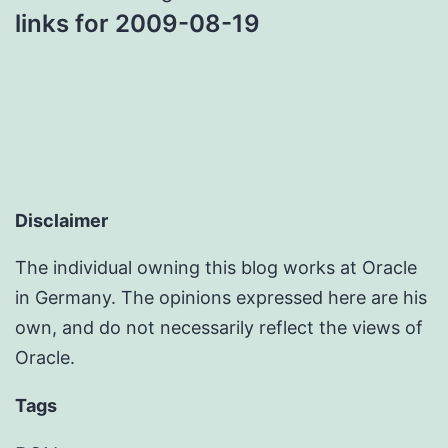
links for 2009-08-19
Disclaimer
The individual owning this blog works at Oracle
in Germany. The opinions expressed here are his
own, and do not necessarily reflect the views of
Oracle.
Tags