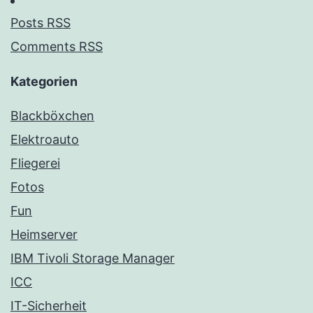
Posts RSS
Comments RSS
Kategorien
Blackböxchen
Elektroauto
Fliegerei
Fotos
Fun
Heimserver
IBM Tivoli Storage Manager
ICC
IT-Sicherheit